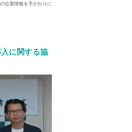
の位置情報を手がかりに
導入に関する協