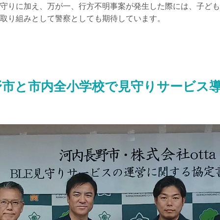
守りに加え、万が一、行方不明事案が発生した際には、子ども
取り組みとして警察としても期待しています。
野市と市内全小学校で見守りサービス