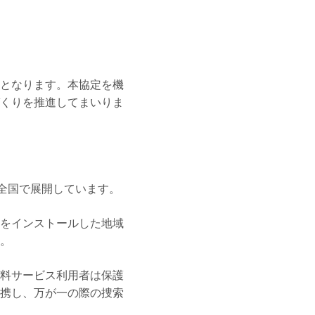
となります。本協定を機
くりを推進してまいりま
」を全国で展開しています。
をインストールした地域
。
料サービス利用者は保護
携し、万が一の際の捜索