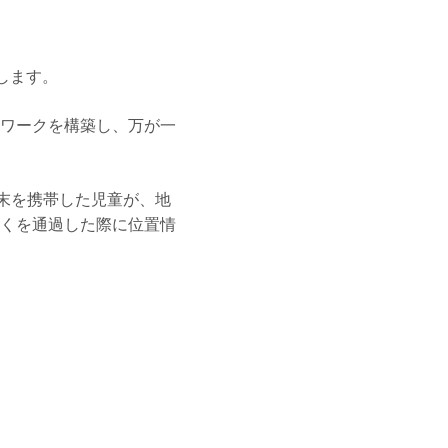
します。
ワークを構築し、万が一
用端末を携帯した児童が、地
くを通過した際に位置情