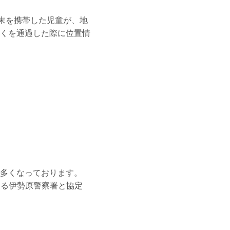
用端末を携帯した児童が、地
くを通過した際に位置情
多くなっております。
する伊勢原警察署と協定