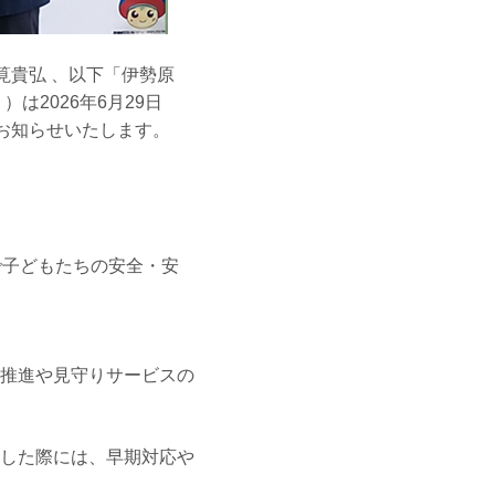
筧貴弘 、以下「伊勢原
は2026年6月29日
お知らせいたします。
で子どもたちの安全・安
推進や見守りサービスの
した際には、早期対応や