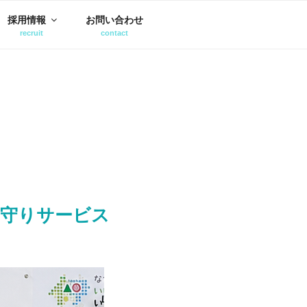
採用情報
お問い合わせ
見守りサービス