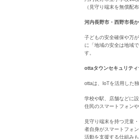
（見守り端末を無償配布
河内長野市・西野市長か
子どもの安全確保や万が
に「地域の安全は地域で
す。
ottaタウンセキュリテ
ottaは、IoTを活用
学校や駅、店舗などに設
住民のスマートフォンや
見守り端末を持つ児童・
者自身がスマートフォン
活動を支援する仕組みも