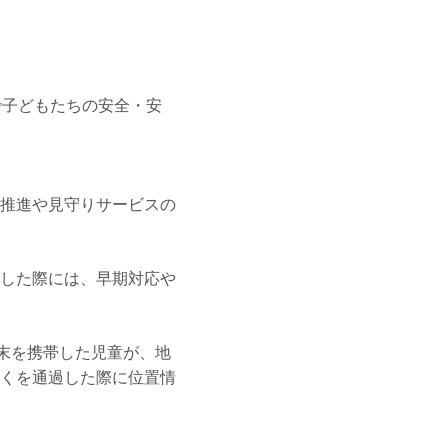
で子どもたちの安全・安
推進や見守りサービスの
した際には、早期対応や
用端末を携帯した児童が、地
くを通過した際に位置情