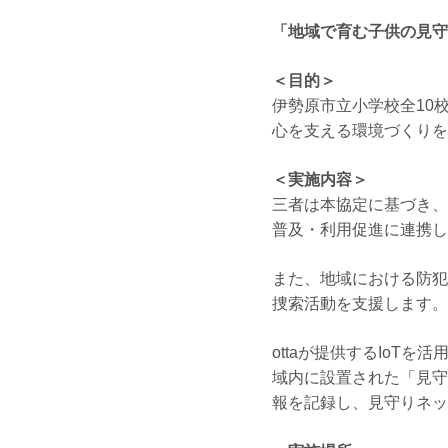
「地域で育む子供の見守
＜目的＞
伊勢原市立小学校全10
心を支える環境づくりを
＜実施内容＞
三者は本協定に基づき、
普及・利用促進に連携し
また、地域における防犯
捜索活動を支援します。
ottaが提供するIoT
域内に設置された「見守
報を記録し、見守りネッ