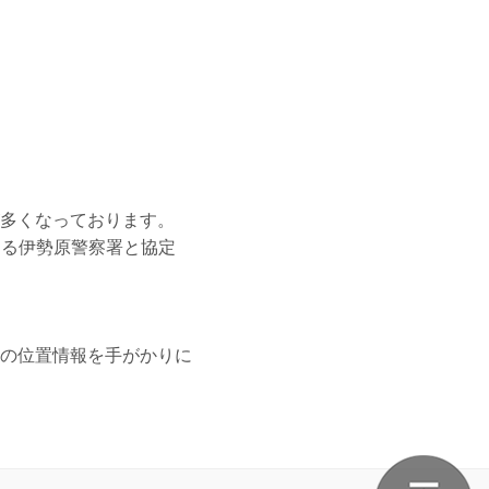
多くなっております。
する伊勢原警察署と協定
の位置情報を手がかりに