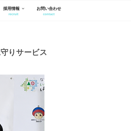
採用情報
お問い合わせ
見守りサービス