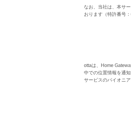
なお、当社は、本サー
おります（特許番号：特
ottaは、Home 
中での位置情報を通知
サービスのパイオニア