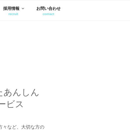
採用情報
お問い合わせ
したあんしん
ービス
の方々など、大切な方の