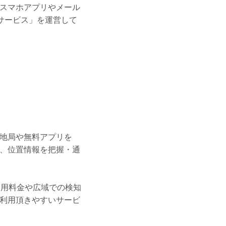
スマホアプリやメール
りサービス」を運営して
地局や無料アプリを
、位置情報を把握・通
利用料金や広域での検知
利用頂きやすいサービ