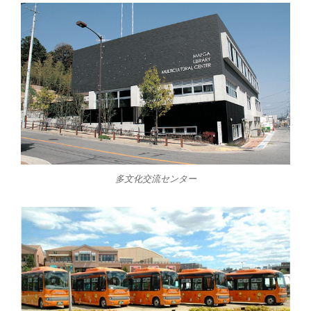
多文化交流センター