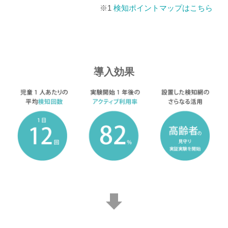
※1
検知ポイントマップはこちら
導入効果