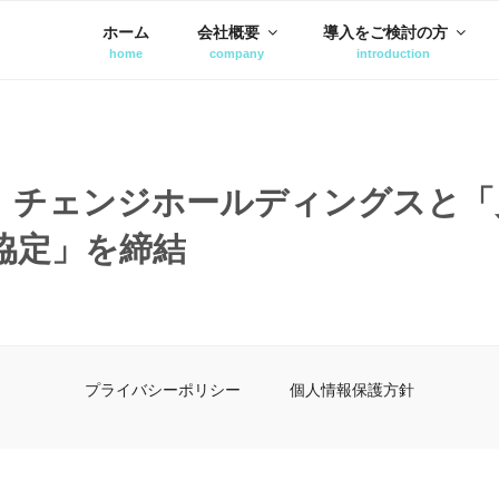
ホーム
会社概要
導入をご検討の方
、チェンジホールディングスと「
協定」を締結
プライバシーポリシー
個人情報保護方針