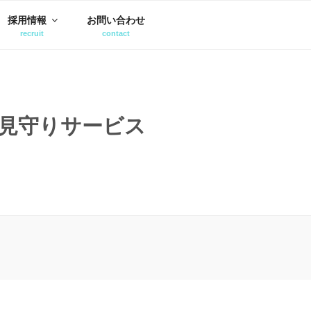
採用情報
お問い合わせ
見守りサービス