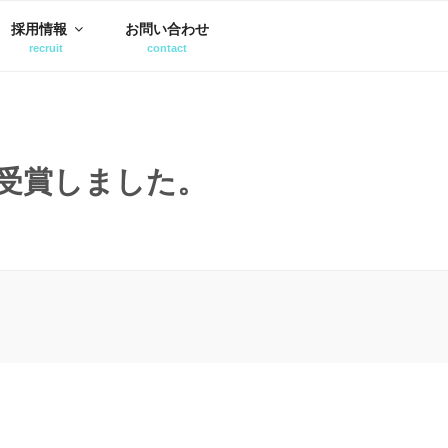
採用情報
お問い合わせ
受賞しました。