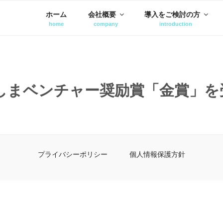
ホーム
会社概要
導入をご検討の方
しまベンチャー奨励賞「金賞」を
プライバシーポリシー
個人情報保護方針