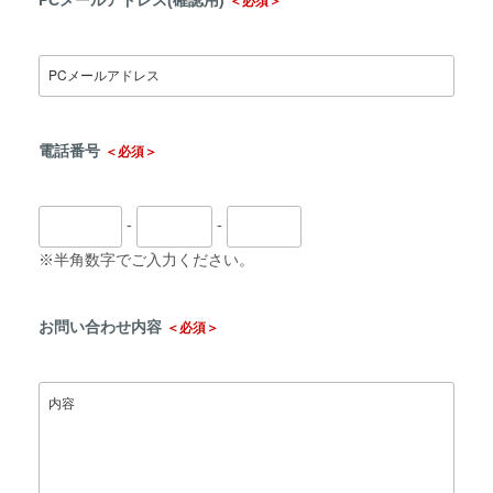
PCメールアドレス(確認用)
＜必須＞
電話番号
＜必須＞
-
-
※半角数字でご入力ください。
お問い合わせ内容
＜必須＞