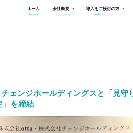
ホーム
会社概要
導入をご検討の方
、チェンジホールディングスと「⾒守
定」を締結