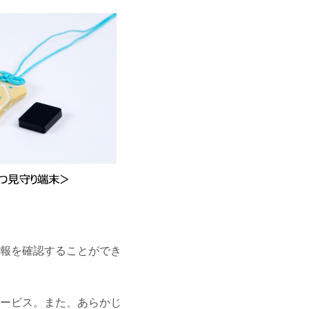
報を確認することができ
ービス。また、あらかじ