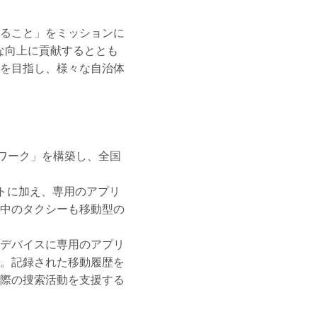
ること」をミッションに
な向上に貢献するととも
を目指し、様々な自治体
ットワーク」を構築し、全国
ットに加え、専用のアプリ
中のタクシーも移動型の
デバイスに専用のアプリ
。記録された移動履歴を
際の捜索活動を支援する