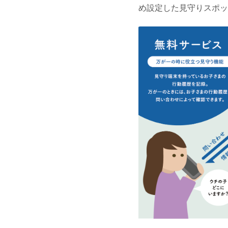
め設定した見守りスポッ