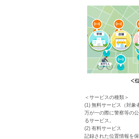
＜サービスの種類＞
(1) 無料サービス（
万が一の際に警察等の公
るサービス。
(2) 有料サービス
記録された位置情報を保