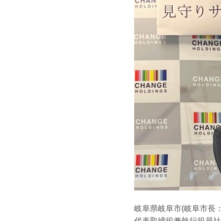
岐阜県岐阜市(岐阜市長
代表取締役兼執行役員社