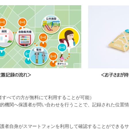
対象者すべての方が無料にて利用することが可能）
的機関へ保護者が問い合わせを行うことで、記録された位置情
護者自身がスマートフォンを利用して確認することができるサ