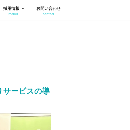
採用情報
お問い合わせ
りサービスの導