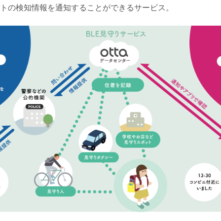
トの検知情報を通知することができるサービス。