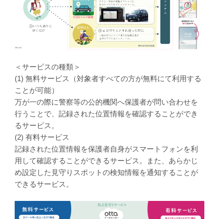
＜サービスの種類＞
(1) 無料サービス（対象者すべての方が無料にて利用する
ことが可能）
万が一の際に警察等の公的機関へ保護者が問い合わせを
行うことで、記録された位置情報を確認することができ
るサービス。
(2) 有料サービス
記録された位置情報を保護者自身がスマートフォンを利
用して確認することができるサービス。また、あらかじ
め設定した見守りスポットの検知情報を通知することが
できるサービス。