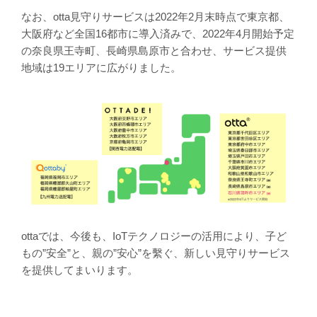
なお、otta見守りサービスは2022年2月末時点で東京都、
大阪府など全国16都市に導入済みで、2022年4月開始予定
の奈良県王寺町、長崎県島原市と合わせ、サービス提供
地域は19エリアに広がりました。
ottaでは、今後も、IoTテクノロジーの活用により、子ど
もの”安全”と、親の”安心”を繫ぐ、新しい見守りサービス
を提供してまいります。