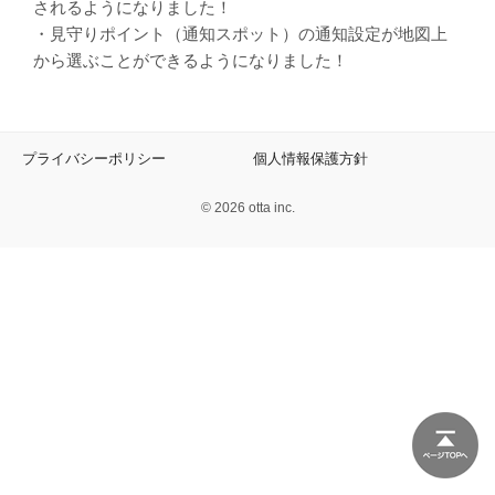
されるようになりました！
・見守りポイント（通知スポット）の通知設定が地図上
から選ぶことができるようになりました！
プライバシーポリシー
個人情報保護方針
© 2026 otta inc.