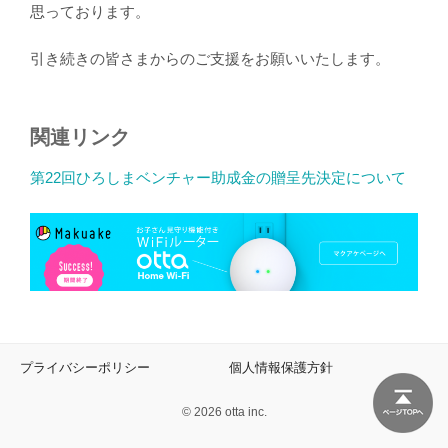
思っております。
引き続きの皆さまからのご支援をお願いいたします。
関連リンク
第22回ひろしまベンチャー助成金の贈呈先決定について
プライバシーポリシー
個人情報保護方針
© 2026 otta inc.