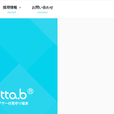
採用情報
お問い合わせ