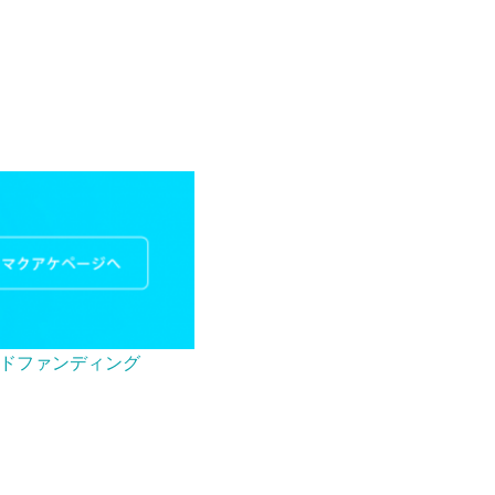
ウドファンディング