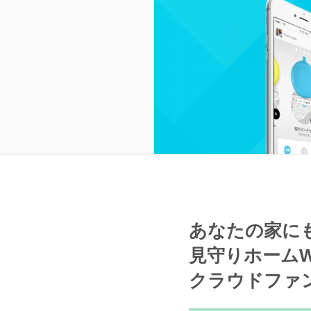
あなたの家に
見守りホームW
クラウドファン