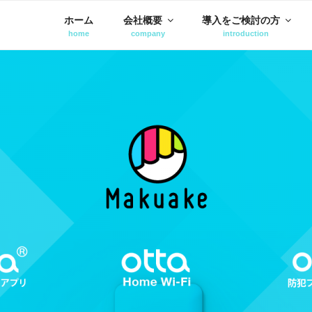
ホーム
会社概要
導入をご検討の方