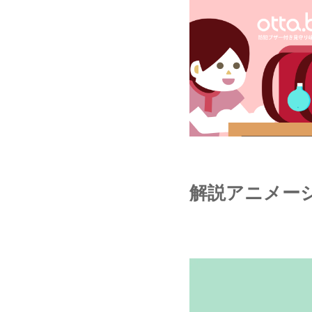
解説アニメー